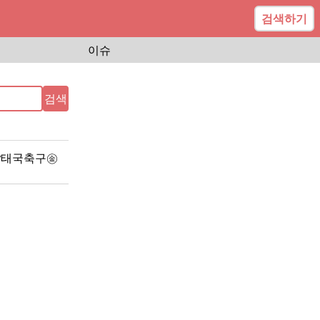
검색하기
이슈
검색
벳ṽ태국축구㊎