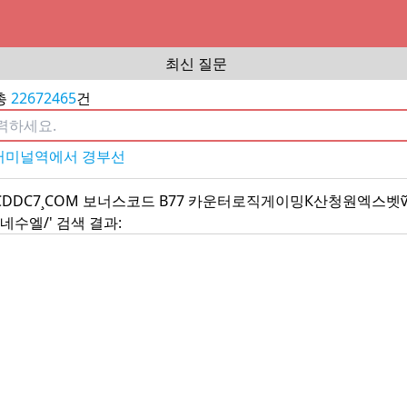
최신 질문
총
22672465
건
터미널역에서 경부선
CDDC7¸COM 보너스코드 B77 카운터로직게이밍К산청원엑스
네수엘/
' 검색 결과: