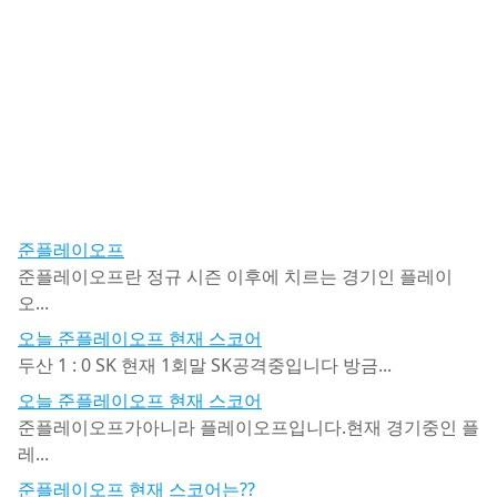
준플레이오프
준플레이오프란 정규 시즌 이후에 치르는 경기인 플레이
오...
오늘 준플레이오프 현재 스코어
두산 1 : 0 SK 현재 1회말 SK공격중입니다 방금...
오늘 준플레이오프 현재 스코어
준플레이오프가아니라 플레이오프입니다.현재 경기중인 플
레...
준플레이오프 현재 스코어는??