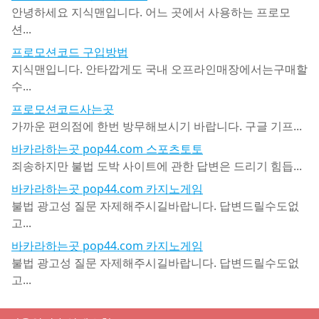
안녕하세요 지식맨입니다. 어느 곳에서 사용하는 프로모
션...
프로모션코드 구입방법
지식맨입니다. 안타깝게도 국내 오프라인매장에서는구매할
수...
프로모션코드사는곳
가까운 편의점에 한번 방무해보시기 바랍니다. 구글 기프...
바카라하는곳 pop44.com 스포츠토토
죄송하지만 불법 도박 사이트에 관한 답변은 드리기 힘듭...
바카라하는곳 pop44.com 카지노게임
불법 광고성 질문 자제해주시길바랍니다. 답변드릴수도없
고...
바카라하는곳 pop44.com 카지노게임
불법 광고성 질문 자제해주시길바랍니다. 답변드릴수도없
고...