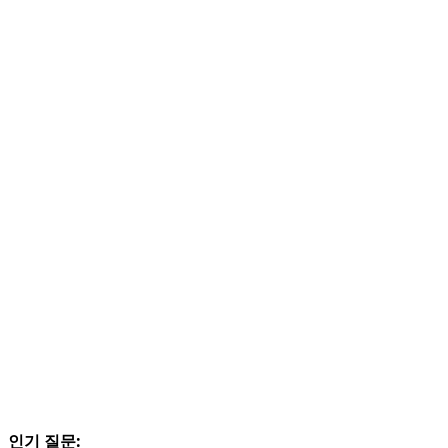
인기 질문: