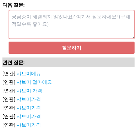
다음 질문:
질문하기
관련 질문:
[연관]
샤브미메뉴
[연관]
샤브미 얼마에요
[연관]
샤브미 가격
[연관]
샤브미가격
[연관]
샤브미가격
[연관]
샤브미가격
[연관]
샤브미가격