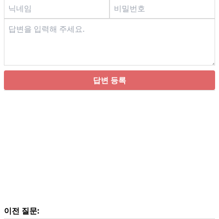
답변 등록
이전 질문: