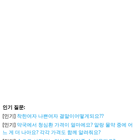
인기 질문:
[인기]
착한여자 나쁜여자 결말이어떻게되요??
[인기]
약국에서 청심환 가격이 얼마에요? 알랑 물약 중에 어
느 게 더 나아요? 각각 가격도 함께 알려줘요?