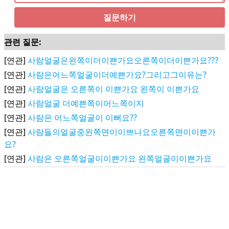
질문하기
관련 질문:
[연관]
사람얼굴은왼쪽이더이쁜가요오른쪽이더이쁜가요???
[연관]
사람은어느쪽얼굴이더예쁜가요?그리고그이유는?
[연관]
사람얼굴은 오른쪽이 이쁜가요 왼쪽이 이쁜가요
[연관]
사람얼굴 더예쁜쪽이어느쪽이지
[연관]
사람은 어느쪽얼굴이 이뻐요??
[연관]
사람들의얼굴중왼쪽면이이쁘나요오른쪽면이이쁜가
요?
[연관]
사람은 오른쪽얼굴이이쁜가요 왼쪽얼굴이이쁜가요