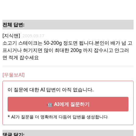
전체 답변:
[지식맨]
2009.09.17
소고기 스테이크는 50-200g 정도면 됩니다.본인이 배가 넘 고
프시거나 허기지면 많이 최대한 200g 까지 잡수시고 안그러
면 적게 잡수세요
[무물보AI]
이 질문에 대한 AI 답변이 아직 없습니다.
🤖 AI에게 질문하기
* AI가 질문을 더 명확하게 다듬어 답변을 생성합니다
댓글 달기: