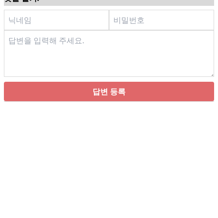
답변 등록