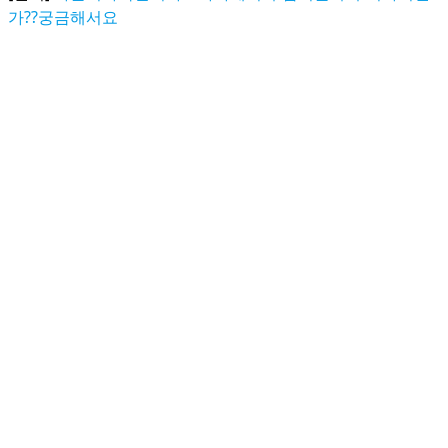
가??궁금해서요