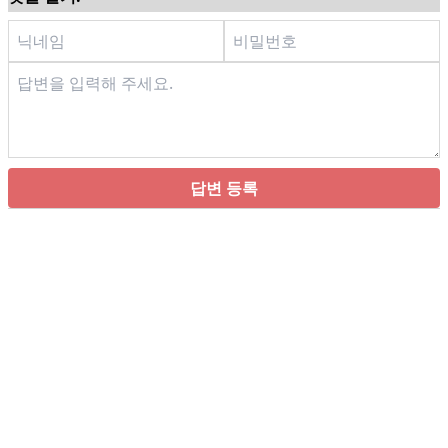
답변 등록