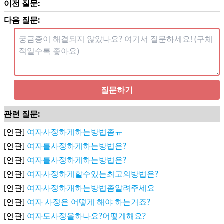
이전 질문:
다음 질문:
질문하기
관련 질문:
[연관]
여자사정하게하는방법좀ㅠ
[연관]
여자를사정하게하는방법은?
[연관]
여자를사정하게하는방법은?
[연관]
여자사정하게할수있는최고의방법은?
[연관]
여자사정하개하는방법좀알려주세요
[연관]
여자 사정은 어떻게 해야 하는거죠?
[연관]
여자도사정을하나요?어떻게해요?