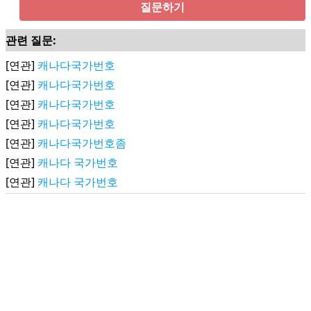
질문하기
관련 질문:
[연관]
캐나다국가번호
[연관]
캐나다국가번호
[연관]
캐나다국가번호
[연관]
캐나다국가번호
[연관]
캐나다국가번호좀
[연관]
캐나다 국가번호
[연관]
캐나다 국가번호