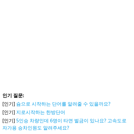
인기 질문:
[인기]
슘으로 시작하는 단어를 알려줄 수 있을까요?
[인기]
지로시작하는 한방단어
[인기]
5인승 차량인데 6명이 타면 벌금이 있나요? 고속도로
자가용 승차인원도 알려주세요?