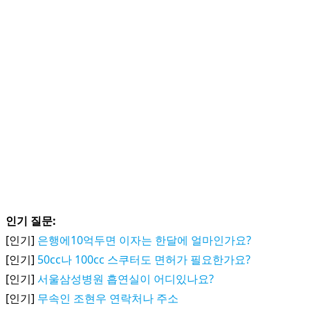
인기 질문:
[인기]
은행에10억두면 이자는 한달에 얼마인가요?
[인기]
50cc나 100cc 스쿠터도 면허가 필요한가요?
[인기]
서울삼성병원 흡연실이 어디있나요?
[인기]
무속인 조현우 연락처나 주소