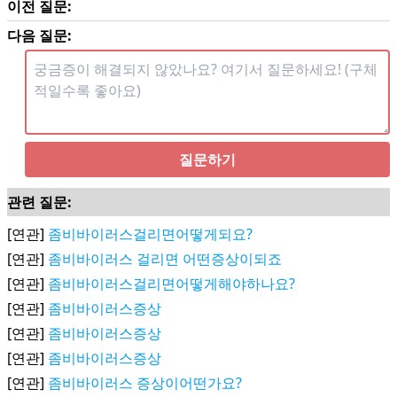
이전 질문:
다음 질문:
질문하기
관련 질문:
[연관]
좀비바이러스걸리면어떻게되요?
[연관]
좀비바이러스 걸리면 어떤증상이되죠
[연관]
좀비바이러스걸리면어떻게해야하나요?
[연관]
좀비바이러스증상
[연관]
좀비바이러스증상
[연관]
좀비바이러스증상
[연관]
좀비바이러스 증상이어떤가요?