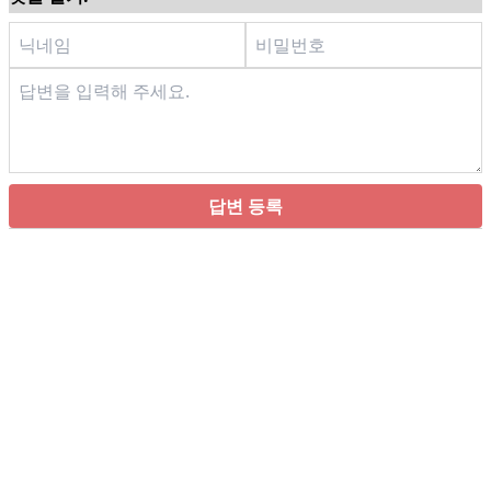
답변 등록