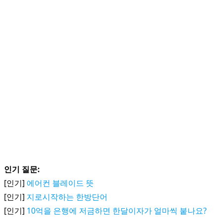
인기 질문:
[인기]
에어컨 블레이드 뜻
[인기]
지로시작하는 한방단어
[인기]
10억을 은행에 저금하면 한달이자가 얼마씩 붙나요?