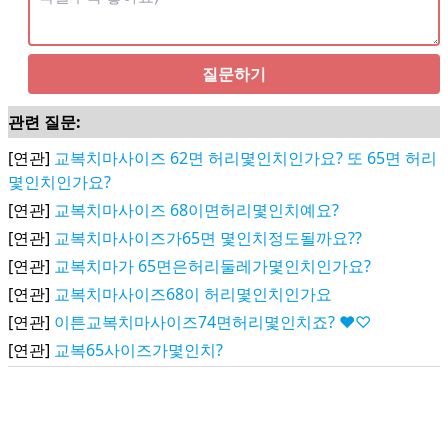
질문하기
관련 질문:
[연관]
교복치마사이즈 62면 허리몇인치인가요? 또 65면 허리
몇인치인가요?
[연관]
교복치마사이즈 68이면허리몇인치예요?
[연관]
교복치마사이즈가65면 몇인치정도될까요??
[연관]
교복치마가 65면은허리둘레가몇인치인가요?
[연관]
교복치마사이즈68이 허리몇인치인가요
[연관]
이튼교복치마사이즈74면허리몇인치죠? ♥♡
[연관]
교복65사이즈가몇인치?