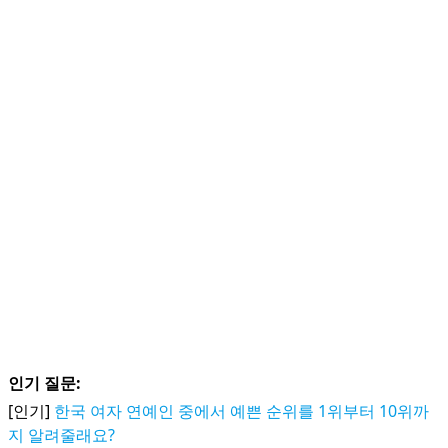
인기 질문:
[인기]
한국 여자 연예인 중에서 예쁜 순위를 1위부터 10위까
지 알려줄래요?