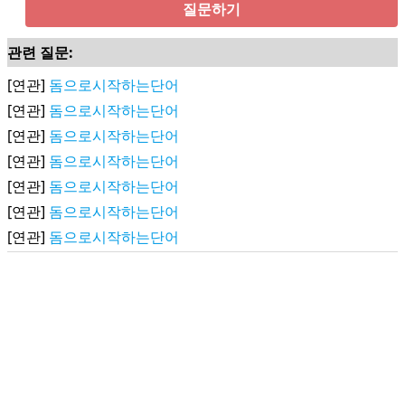
질문하기
관련 질문:
[연관]
돔으로시작하는단어
[연관]
돔으로시작하는단어
[연관]
돔으로시작하는단어
[연관]
돔으로시작하는단어
[연관]
돔으로시작하는단어
[연관]
돔으로시작하는단어
[연관]
돔으로시작하는단어