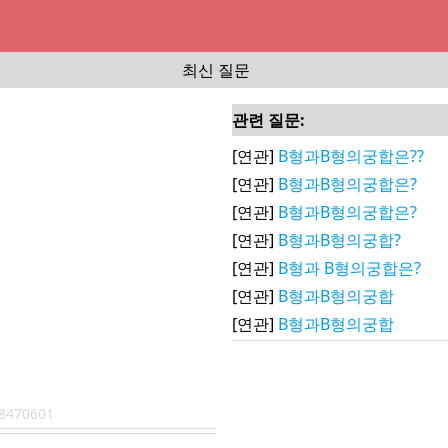
최신 질문
관련 질문:
[연관]
B형과B형의궁합은??
[연관]
B형과B형의궁합은?
[연관]
B형과B형의궁합은?
[연관]
B형과B형의궁합?
[연관]
B형과 B형의궁합은?
[연관]
B형과B형의궁합
[연관]
B형과B형의궁합
8470601