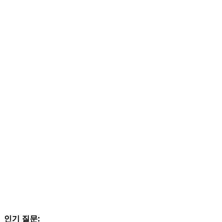
인기 질문: