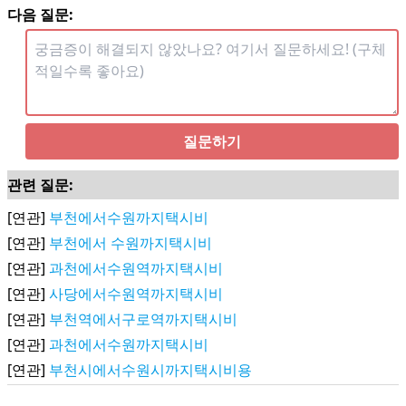
다음 질문:
질문하기
관련 질문:
[연관]
부천에서수원까지택시비
[연관]
부천에서 수원까지택시비
[연관]
과천에서수원역까지택시비
[연관]
사당에서수원역까지택시비
[연관]
부천역에서구로역까지택시비
[연관]
과천에서수원까지택시비
[연관]
부천시에서수원시까지택시비용