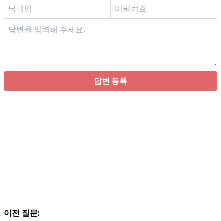
답변 등록
이전 질문: