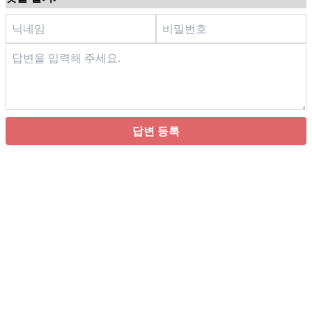
답변 등록