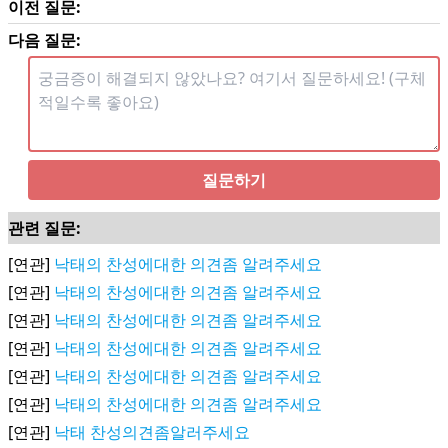
이전 질문:
다음 질문:
질문하기
관련 질문:
[연관]
낙태의 찬성에대한 의견좀 알려주세요
[연관]
낙태의 찬성에대한 의견좀 알려주세요
[연관]
낙태의 찬성에대한 의견좀 알려주세요
[연관]
낙태의 찬성에대한 의견좀 알려주세요
[연관]
낙태의 찬성에대한 의견좀 알려주세요
[연관]
낙태의 찬성에대한 의견좀 알려주세요
[연관]
낙태 찬성의견좀알러주세요