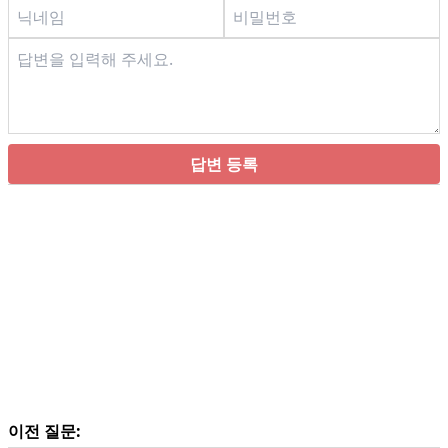
답변 등록
이전 질문: