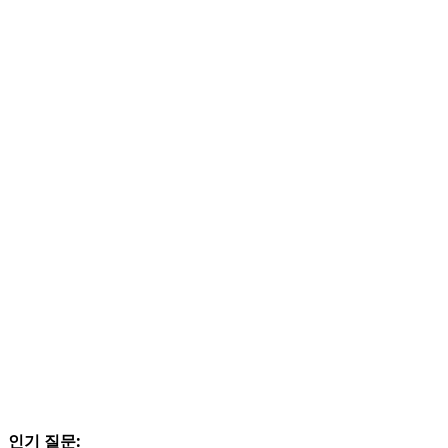
인기 질문: