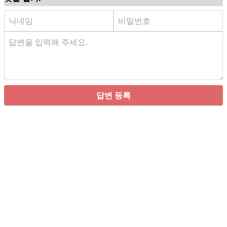
답변 등록