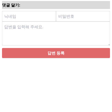
댓글 달기:
답변 등록