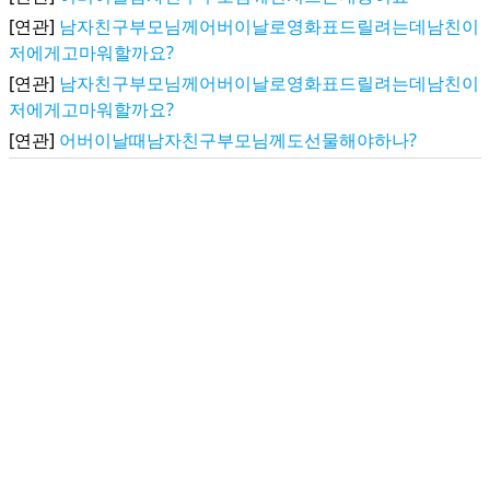
[연관]
남자친구부모님께어버이날로영화표드릴려는데남친이
저에게고마워할까요?
[연관]
남자친구부모님께어버이날로영화표드릴려는데남친이
저에게고마워할까요?
[연관]
어버이날때남자친구부모님께도선물해야하나?