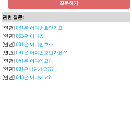
질문하기
관련 질문:
[연관]
031은 어디번호인가요
[연관]
053은 어디죠
[연관]
031은 어디번호죠
[연관]
031은 어디번호인가요??
[연관]
061은 어디에요?
[연관]
031은어딘가요???
[연관]
043은 어디에요?