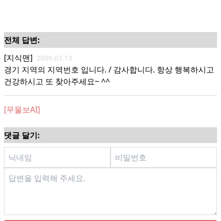
전체 답변:
[지식맨]
2009.03.13
경기 지역의 지역번호 입니다. / 감사합니다. 항상 행복하시고
건강하시고 또 찾아주세요~ ^^
[무물보AI]
댓글 달기: