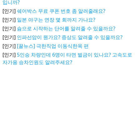
입니까?
[인기]
쉐어박스 무료 쿠폰 번호 좀 알려줄래요?
[인기]
일본 야구는 연장 몇 회까지 가나요?
[인기]
슘으로 시작하는 단어를 알려줄 수 있을까요?
[인기]
인파선암이 뭔가요? 증상도 알려줄 수 있을까요?
[인기]
[꿀뉴스] 극한직업 이동식한옥 편
[인기]
5인승 차량인데 6명이 타면 벌금이 있나요? 고속도로
자가용 승차인원도 알려주세요?