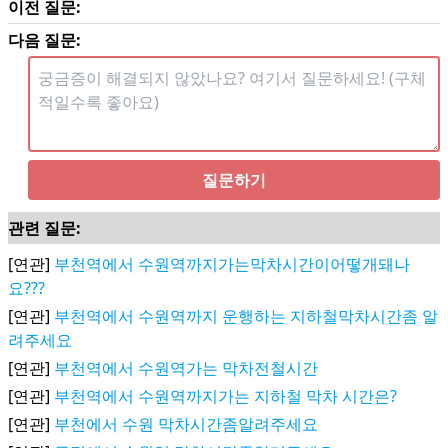
이전 질문:
다음 질문:
질문하기
관련 질문:
[연관]
부천역에서 수원역까지가는막차시간이어떻개돼나
요???
[연관]
부천역에서 수원역까지 운행하는 지하철막차시간좀 알
려주세요
[연관]
부천역에서 수원역가는 막차전철시간
[연관]
부천역에서 수원역까지가는 지하철 막차 시간은?
[연관]
부천에서 수원 막차시간좀알려주세요