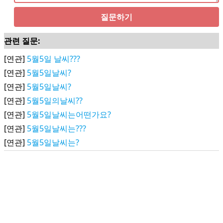
질문하기
관련 질문:
[연관]
5월5일 날씨???
[연관]
5월5일날씨?
[연관]
5월5일날씨?
[연관]
5월5일의날씨??
[연관]
5월5일날씨는어떤가요?
[연관]
5월5일날씨는???
[연관]
5월5일날씨는?