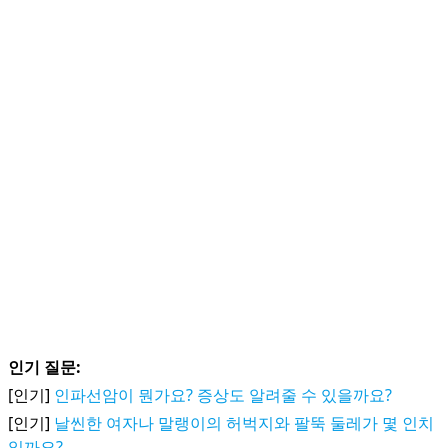
인기 질문:
[인기]
인파선암이 뭔가요? 증상도 알려줄 수 있을까요?
[인기]
날씬한 여자나 말랭이의 허벅지와 팔뚝 둘레가 몇 인치
일까요?