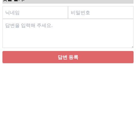
답변 등록