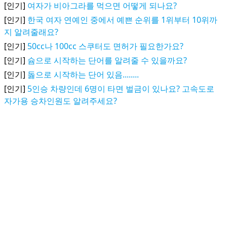
[인기]
여자가 비아그라를 먹으면 어떻게 되나요?
[인기]
한국 여자 연예인 중에서 예쁜 순위를 1위부터 10위까
지 알려줄래요?
[인기]
50cc나 100cc 스쿠터도 면허가 필요한가요?
[인기]
슘으로 시작하는 단어를 알려줄 수 있을까요?
[인기]
돓으로 시작하는 단어 있음........
[인기]
5인승 차량인데 6명이 타면 벌금이 있나요? 고속도로
자가용 승차인원도 알려주세요?