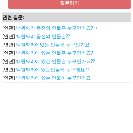
질문하기
관련 질문:
[연관]
백원짜리 동전의 인물은 누구인가요?ㅋ
[연관]
백원짜리 동전의 인물은??
[연관]
백원짜리에있는 인물은 누구인가요
[연관]
백원짜리에 있는 인물은 누구인가요?
[연관]
백원짜리에 있는 인물은 누구인가요??
[연관]
백원짜리에 있는인물이 누구에요??
[연관]
백원짜리에 있는 인물이 누구인가요