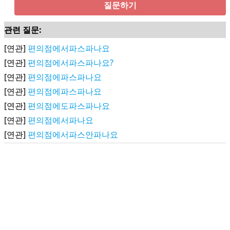
질문하기
관련 질문:
[연관]
편의점에서파스파나요
[연관]
편의점에서파스파나요?
[연관]
편의점에파스파나요
[연관]
편의점에파스파나요
[연관]
편의점에도파스파나요
[연관]
편의점에서파나요
[연관]
편의점에서파스안파나요