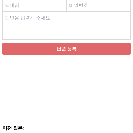
답변 등록
이전 질문: