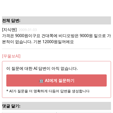
전체 답변:
[지식맨]
2009.01.03
가격은 9000원이구요 건대쪽에 비디오방은 9000원 밑으로 가
본적이 없습니다. 기본 12000원일꺼에요
[무물보AI]
이 질문에 대한 AI 답변이 아직 없습니다.
🤖 AI에게 질문하기
* AI가 질문을 더 명확하게 다듬어 답변을 생성합니다
댓글 달기: