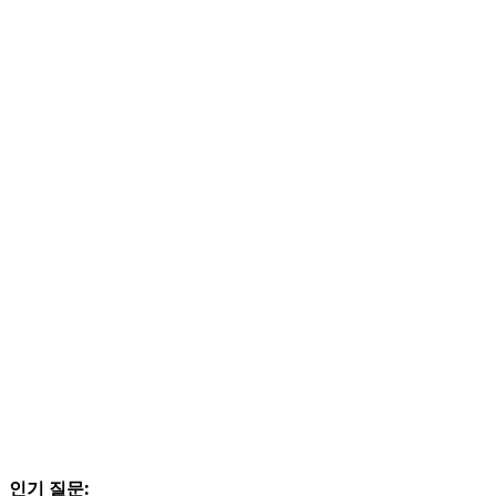
인기 질문: