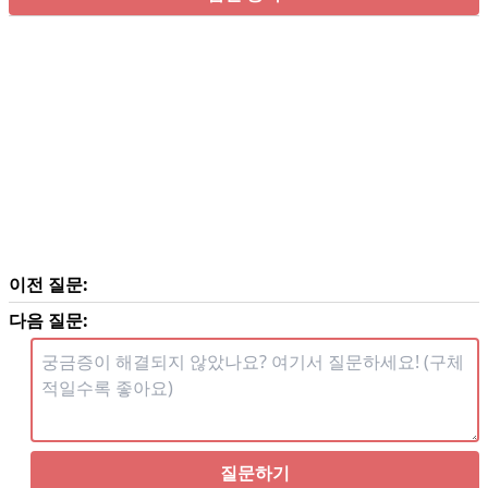
이전 질문:
다음 질문:
질문하기