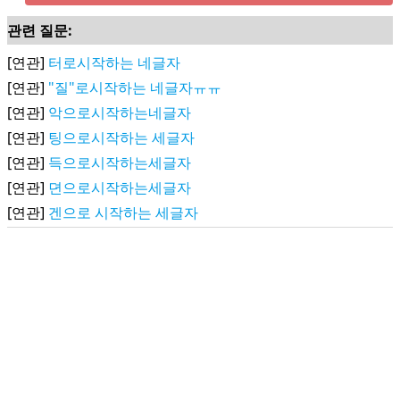
관련 질문:
[연관]
터로시작하는 네글자
[연관]
"질"로시작하는 네글자ㅠㅠ
[연관]
악으로시작하는네글자
[연관]
팅으로시작하는 세글자
[연관]
득으로시작하는세글자
[연관]
뎐으로시작하는세글자
[연관]
겐으로 시작하는 세글자