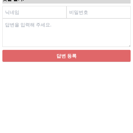
답변 등록