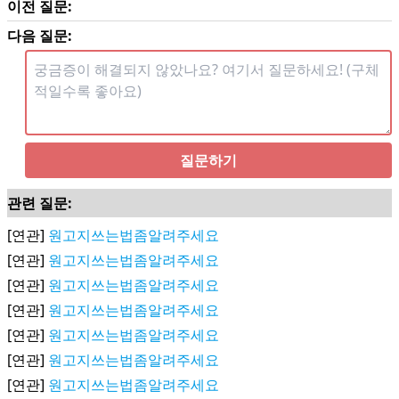
이전 질문:
다음 질문:
질문하기
관련 질문:
[연관]
원고지쓰는법좀알려주세요
[연관]
원고지쓰는법좀알려주세요
[연관]
원고지쓰는법좀알려주세요
[연관]
원고지쓰는법좀알려주세요
[연관]
원고지쓰는법좀알려주세요
[연관]
원고지쓰는법좀알려주세요
[연관]
원고지쓰는법좀알려주세요