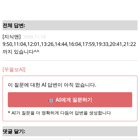
전체 답변:
[지식맨]
2008.11.19
9:50,11:04,12:01,13:26,14:44,16:04,17:59,19:33,20:41,21:22
까지 있습니다^^
[무물보AI]
이 질문에 대한 AI 답변이 아직 없습니다.
🤖 AI에게 질문하기
* AI가 질문을 더 명확하게 다듬어 답변을 생성합니다
댓글 달기: