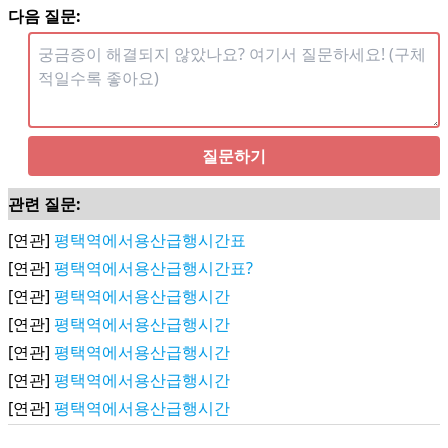
다음 질문:
질문하기
관련 질문:
[연관]
평택역에서용산급행시간표
[연관]
평택역에서용산급행시간표?
[연관]
평택역에서용산급행시간
[연관]
평택역에서용산급행시간
[연관]
평택역에서용산급행시간
[연관]
평택역에서용산급행시간
[연관]
평택역에서용산급행시간