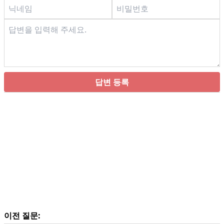
답변 등록
이전 질문: