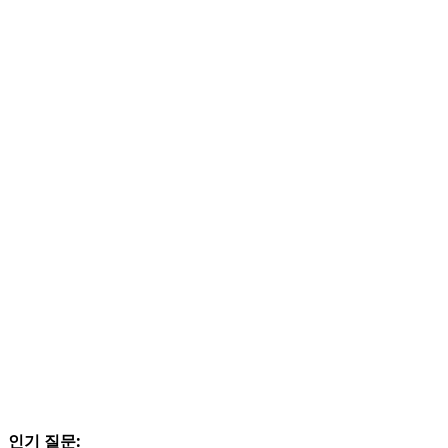
인기 질문: