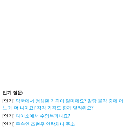
인기 질문:
[인기]
약국에서 청심환 가격이 얼마에요? 알랑 물약 중에 어
느 게 더 나아요? 각각 가격도 함께 알려줘요?
[인기]
다이소에서 수영복파나요?
[인기]
무속인 조현우 연락처나 주소