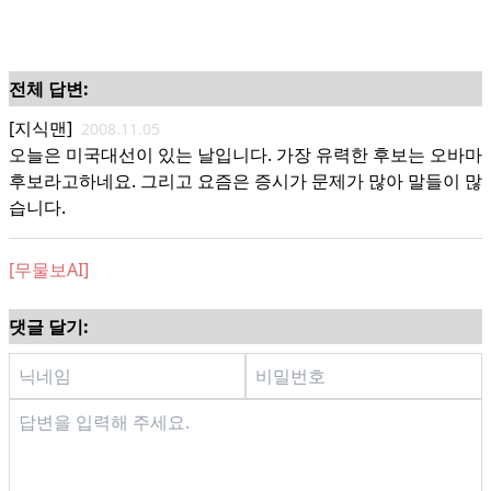
전체 답변:
[지식맨]
2008.11.05
오늘은 미국대선이 있는 날입니다. 가장 유력한 후보는 오바마
후보라고하네요. 그리고 요즘은 증시가 문제가 많아 말들이 많
습니다.
[무물보AI]
댓글 달기: