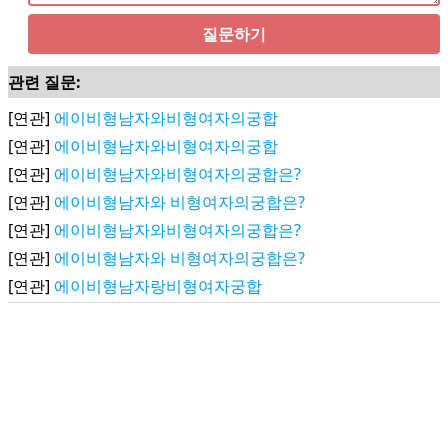
질문하기
관련 질문:
[연관]
에이비형남자와비형여자의궁합
[연관]
에이비형남자와비형여자의궁합
[연관]
에이비형남자와비형여자의궁합은?
[연관]
에이비형남자와 비형여자의궁합은?
[연관]
에이비형남자와비형여자의궁합은?
[연관]
에이비형남자와 비형여자의궁합은?
[연관]
에이비형남자랑비형여자궁합