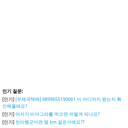
인기 질문:
[인기]
[우체국택배] 6899655190661 이 어디까지 왔는지 확
인해줄래요?
[인기]
여자가 비아그라를 먹으면 어떻게 되나요?
[인기]
천리행군이면 몇 km 걸은거에요??