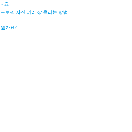
죽나요
프로필 사진 여러 장 올리는 방법
 뭔가요?