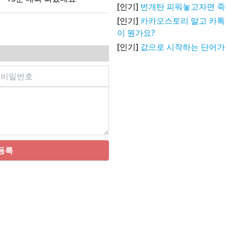
[인기]
번개탄 피워놓고자면 
[인기]
카카오스토리 말고 카톡 
이 뭔가요?
[인기]
값으로 시작하는 단어가
등록