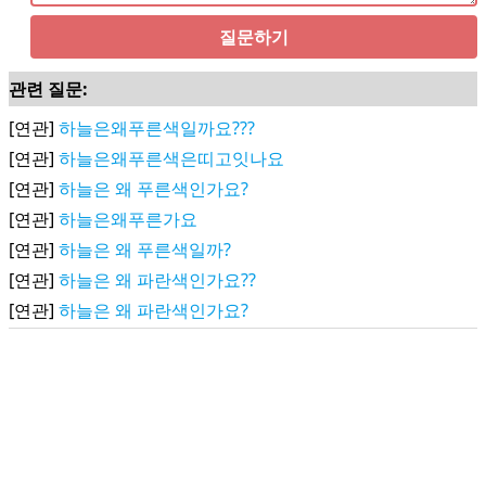
질문하기
관련 질문:
[연관]
하늘은왜푸른색일까요???
[연관]
하늘은왜푸른색은띠고잇나요
[연관]
하늘은 왜 푸른색인가요?
[연관]
하늘은왜푸른가요
[연관]
하늘은 왜 푸른색일까?
[연관]
하늘은 왜 파란색인가요??
[연관]
하늘은 왜 파란색인가요?