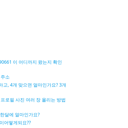
190661 이 어디까지 왔는지 확인
 주소
마고, 4개 맞으면 얼마인가요? 3개
프로필 사진 여러 장 올리는 방법
 한달에 얼마인가요?
이어떻게되요??