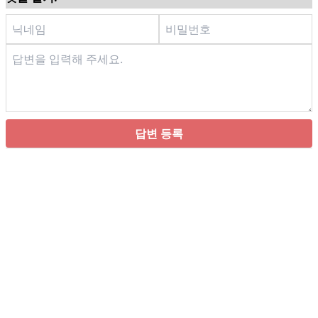
답변 등록