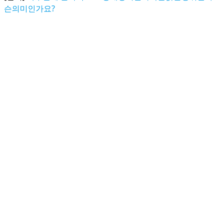
슨의미인가요?