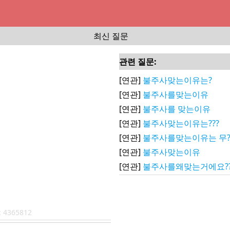
최신 질문
관련 질문:
[연관]
불주사맞는이유는?
[연관]
불주사를맞는이유
[연관]
불주사를 맞는이유
[연관]
불주사맞는이유는???
[연관]
불주사를맞는이유는 무?
[연관]
불주사맞는이유
[연관]
불주사를왜맞는거에요?
:
4365812