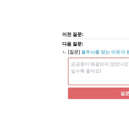
이전 질문:
다음 질문:
ㄴ [질문]
불주사를 맞는 이유가 
질