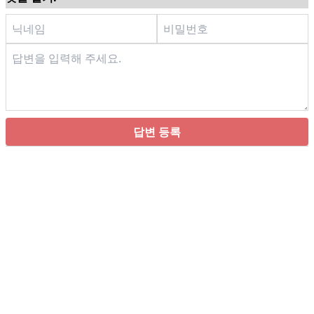
답변 등록