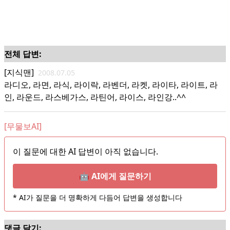
전체 답변:
[지식맨]
2008.07.05
라디오, 라면, 라식, 라이락, 라벤더, 라켓, 라이타, 라이트, 라
인, 라운드, 라스베가스, 라틴어, 라이스, 라인강..^^
[무물보AI]
이 질문에 대한 AI 답변이 아직 없습니다.
🤖 AI에게 질문하기
* AI가 질문을 더 명확하게 다듬어 답변을 생성합니다
댓글 달기: