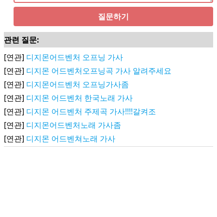
질문하기
관련 질문:
[연관]
디지몬어드벤처 오프닝 가사
[연관]
디지몬 어드벤처오프닝곡 가사 알려주세요
[연관]
디지몬어드벤처 오프닝가사좀
[연관]
디지몬 어드벤처 한국노래 가사
[연관]
디지몬 어드벤처 주제곡 가사!!!!갈켜조
[연관]
디지몬어드벤처노래 가사좀
[연관]
디지몬 어드벤쳐노래 가사