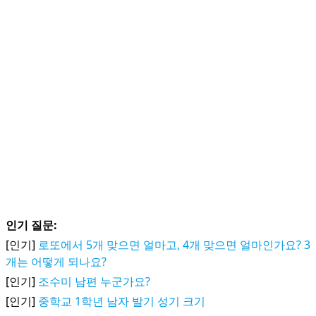
인기 질문:
[인기]
로또에서 5개 맞으면 얼마고, 4개 맞으면 얼마인가요? 3
개는 어떻게 되나요?
[인기]
조수미 남편 누군가요?
[인기]
중학교 1학년 남자 발기 성기 크기