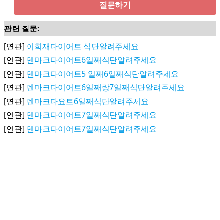
질문하기
관련 질문:
[연관]
이희재다이어트 식단알려주세요
[연관]
덴마크다이어트6일째식단알려주세요
[연관]
덴마크다이어트5 일째6일째식단알려주세요
[연관]
덴마크다이어트6일째랑7일째식단알려주세요
[연관]
덴마크다요트6일째식단알려주세요
[연관]
덴마크다이어트7일째식단알려주세요
[연관]
덴마크다이어트7일째식단알려주세요