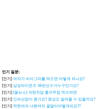
인기 질문:
[인기]
여자가 비아그라를 먹으면 어떻게 되나요?
[인기]
삼성라이온즈 36번선수가누구인가요?
[인기]
[꿀뉴스] 극한직업 홍어무침 먹으려면
[인기]
인파선암이 뭔가요? 증상도 알려줄 수 있을까요?
[인기]
착한여자 나쁜여자 결말이어떻게되요??