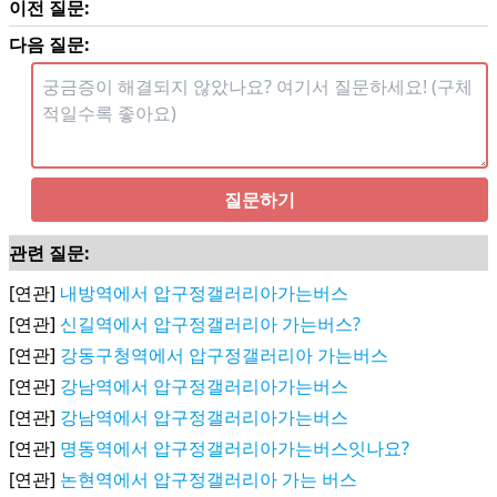
이전 질문:
다음 질문:
질문하기
관련 질문:
[연관]
내방역에서 압구정갤러리아가는버스
[연관]
신길역에서 압구정갤러리아 가는버스?
[연관]
강동구청역에서 압구정갤러리아 가는버스
[연관]
강남역에서 압구정갤러리아가는버스
[연관]
강남역에서 압구정갤러리아가는버스
[연관]
명동역에서 압구정갤러리아가는버스잇나요?
[연관]
논현역에서 압구정갤러리아 가는 버스