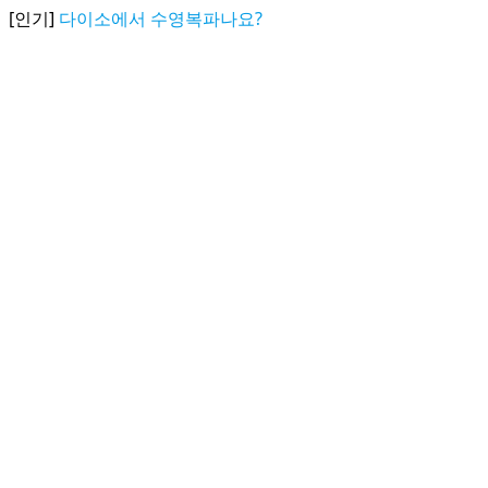
[인기]
다이소에서 수영복파나요?