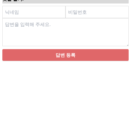
답변 등록