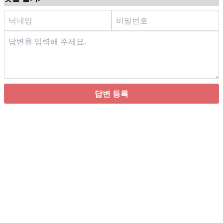
답변 등록