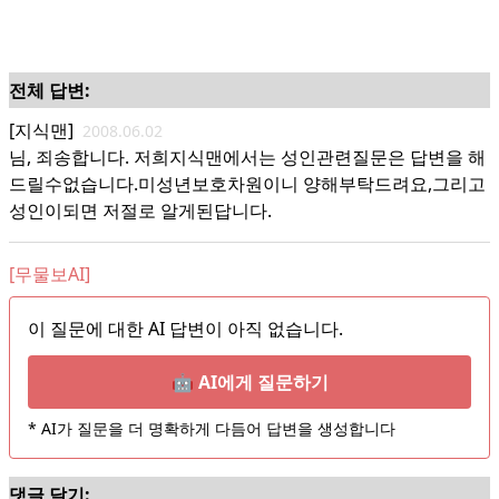
전체 답변:
[지식맨]
2008.06.02
님, 죄송합니다. 저희지식맨에서는 성인관련질문은 답변을 해
드릴수없습니다.미성년보호차원이니 양해부탁드려요,그리고
성인이되면 저절로 알게된답니다.
[무물보AI]
이 질문에 대한 AI 답변이 아직 없습니다.
🤖 AI에게 질문하기
* AI가 질문을 더 명확하게 다듬어 답변을 생성합니다
댓글 달기: