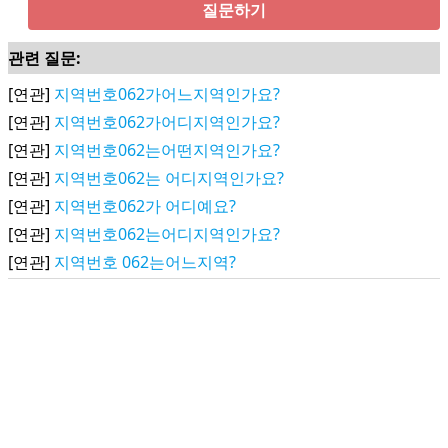
질문하기
관련 질문:
[연관]
지역번호062가어느지역인가요?
[연관]
지역번호062가어디지역인가요?
[연관]
지역번호062는어떤지역인가요?
[연관]
지역번호062는 어디지역인가요?
[연관]
지역번호062가 어디예요?
[연관]
지역번호062는어디지역인가요?
[연관]
지역번호 062는어느지역?