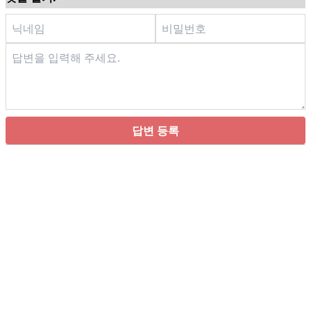
답변 등록