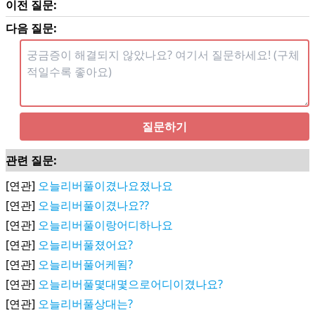
이전 질문:
다음 질문:
질문하기
관련 질문:
[연관]
오늘리버풀이겼나요졌나요
[연관]
오늘리버풀이겼나요??
[연관]
오늘리버풀이랑어디하나요
[연관]
오늘리버풀졌어요?
[연관]
오늘리버풀어케됨?
[연관]
오늘리버풀몇대몇으로어디이겼나요?
[연관]
오늘리버풀상대는?