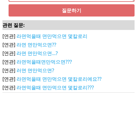
질문하기
관련 질문:
[연관]
라면먹을때 면만먹으면 몇칼로리
[연관]
라면 면만먹으면??
[연관]
라면 면만먹으면...?
[연관]
라면먹을때면만먹으면???
[연관]
러면 면만먹으면?
[연관]
라면먹을때 면만먹으면 몇칼로리에요??
[연관]
라면먹을때 면만먹으면 몇칼로리???