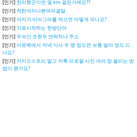
[인기]
천리행군이면 몇 km 걸은거에요??
[인기]
착한여자나쁜여자결말
[인기]
여자가 비아그라를 먹으면 어떻게 되나요?
[인기]
지로시작하는 한방단어
[인기]
무속인 조현우 연락처나 주소
[인기]
아웃백에서 저녁 식사 두 명 정도면 보통 얼마 정도 드
나요?
[인기]
카카오스토리 말고 카톡 프로필 사진 여러 장 올리는 방
법이 뭔가요?