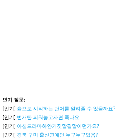
인기 질문:
[인기]
슘으로 시작하는 단어를 알려줄 수 있을까요?
[인기]
번개탄 피워놓고자면 죽나요
[인기]
아침드라마하얀거짓말결말이먼가요?
[인기]
경북 구미 출신연예인 누구누구있음?