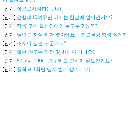
[인기]
장으로시작하는단어
[인기]
은행에10억두면 이자는 한달에 얼마인가요?
[인기]
경북 구미 출신연예인 누구누구있음?
[인기]
탤런트 지성 키가 몇이에요?? 프로필상 키랑 실제키
[인기]
조수미 남편 누군가요?
[인기]
일본 야구는 연장 몇 회까지 가나요?
[인기]
50cc나 100cc 스쿠터도 면허가 필요한가요?
[인기]
중학교 1학년 남자 발기 성기 크기