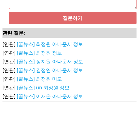
질문하기
관련 질문:
[연관]
[꿀뉴스] 최정원 아나운서 정보
[연관]
[꿀뉴스] 최정원 정보
[연관]
[꿀뉴스] 정지원 아나운서 정보
[연관]
[꿀뉴스] 김정연 아나운서 정보
[연관]
[꿀뉴스] 최정원 미모
[연관]
[꿀뉴스] un 최정원 정보
[연관]
[꿀뉴스] 이재은 아나운서 정보