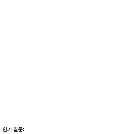
인기 질문: