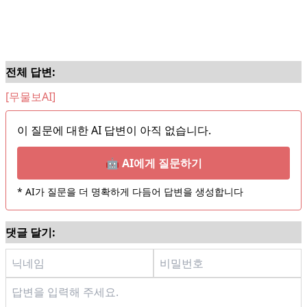
전체 답변:
[무물보AI]
이 질문에 대한 AI 답변이 아직 없습니다.
🤖 AI에게 질문하기
* AI가 질문을 더 명확하게 다듬어 답변을 생성합니다
댓글 달기: